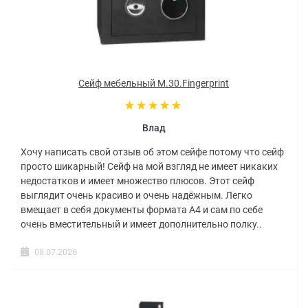
Сейф мебельный M.30.Fingerprint
Влад
Хочу написать свой отзыв об этом сейфе потому что сейф
просто шикарный! Сейф на мой взгляд не имеет никаких
недостатков и имеет множество плюсов. Этот сейф
выглядит очень красиво и очень надёжным. Легко
вмещает в себя документы формата А4 и сам по себе
очень вместительный и имеет дополнительно полку..
08.07.2026