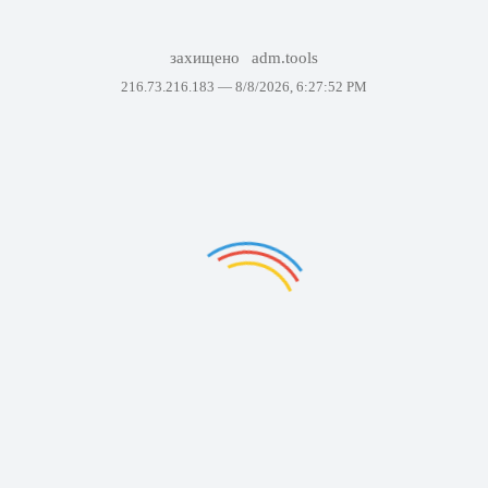
захищено
adm.tools
216.73.216.183 —
8/8/2026, 6:27:52 PM