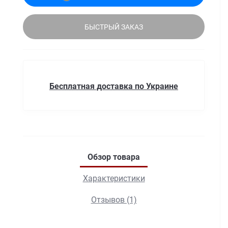
БЫСТРЫЙ ЗАКАЗ
Бесплатная доставка по Украине
Обзор товара
Характеристики
Отзывов (1)