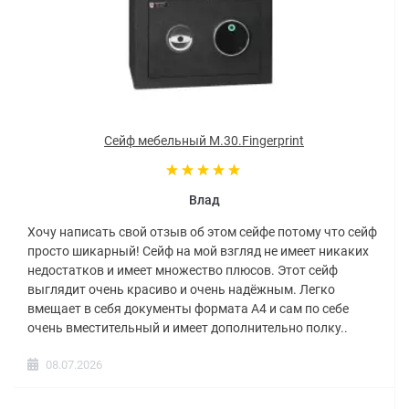
Сейф мебельный M.30.Fingerprint
Влад
Хочу написать свой отзыв об этом сейфе потому что сейф
просто шикарный! Сейф на мой взгляд не имеет никаких
недостатков и имеет множество плюсов. Этот сейф
выглядит очень красиво и очень надёжным. Легко
вмещает в себя документы формата А4 и сам по себе
очень вместительный и имеет дополнительно полку..
08.07.2026