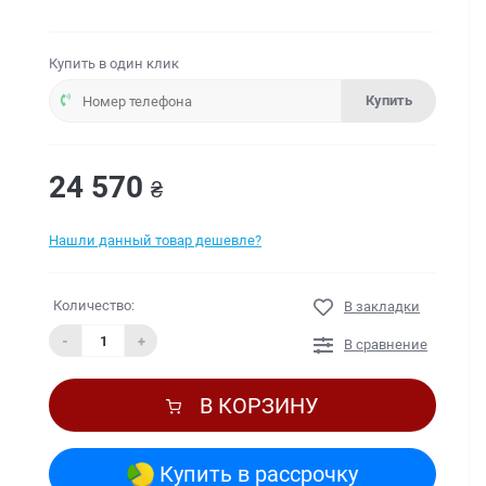
Купить в один клик
Купить
24 570
₴
Нашли данный товар дешевле?
Количество:
В закладки
-
+
В сравнение
В КОРЗИНУ
Купить в рассрочку