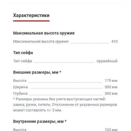
Характеристики
Максимальная высота оружия
Максимальная высота оружия
410
Тип сейфа
Тип сейфа
оружейный
Внешние размеры, мм *
Высота
175 мм
Ширина
500 мм
Глубина
360 мм
* Размеры указаны без учета выступающих частей:
замка, ручки, петель. Отклонение от указанных размеров
может составлять +/- 3 мм.
Внутренние размеры, мм *
Высота
103 мм