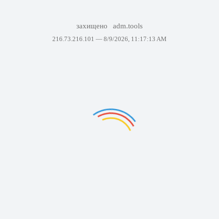
захищено
adm.tools
216.73.216.101 —
8/9/2026, 11:17:13 AM