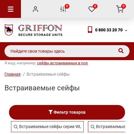
0
0
0
0 800 33 20 70
Я ищу, например,
сейфы встраиваемые в пол
Главная
Встраиваемые сейфы
Встраиваемые сейфы
Фильтр товаров
Встраиваемые сейфы серии WL
Встраиваемые сей