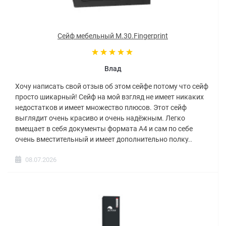
Сейф мебельный M.30.Fingerprint
Влад
Хочу написать свой отзыв об этом сейфе потому что сейф
просто шикарный! Сейф на мой взгляд не имеет никаких
недостатков и имеет множество плюсов. Этот сейф
выглядит очень красиво и очень надёжным. Легко
вмещает в себя документы формата А4 и сам по себе
очень вместительный и имеет дополнительно полку..
08.07.2026