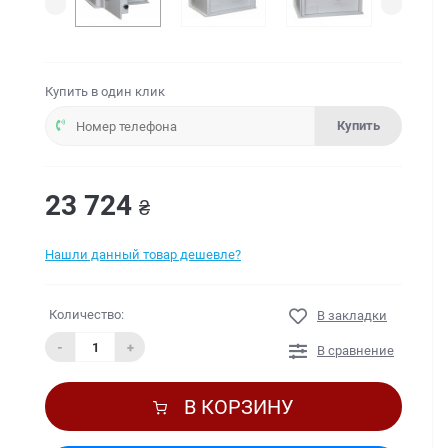
Купить в один клик
Купить
23 724
₴
Нашли данный товар дешевле?
Количество:
В закладки
-
+
В сравнение
В КОРЗИНУ