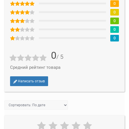
0
0
0
0
0
0
/ 5
Средний рейтинг товара
Написать отзыв