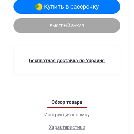
Купить в рассрочку
БЫСТРЫЙ ЗАКАЗ
Бесплатная доставка по Украине
Обзор товара
Инструкция к замку
Характеристики