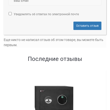
Уведомлять об ответах по электронной почте
Оставить отзыв
Еще никто не написал отзыв об этом товаре, вы можете быть
первым.
Последние отзывы