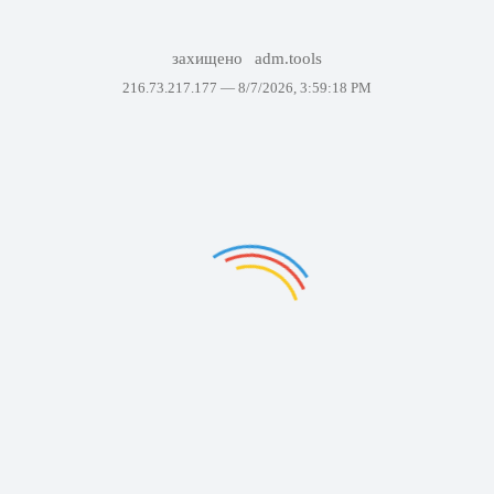
захищено
adm.tools
216.73.217.177 —
8/7/2026, 3:59:18 PM