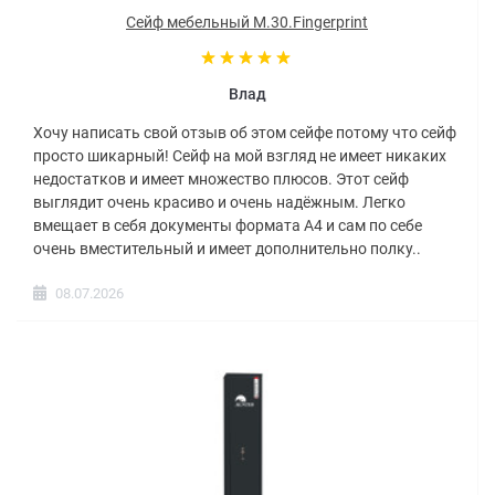
Сейф мебельный M.30.Fingerprint
Влад
Хочу написать свой отзыв об этом сейфе потому что сейф
просто шикарный! Сейф на мой взгляд не имеет никаких
недостатков и имеет множество плюсов. Этот сейф
выглядит очень красиво и очень надёжным. Легко
вмещает в себя документы формата А4 и сам по себе
очень вместительный и имеет дополнительно полку..
08.07.2026