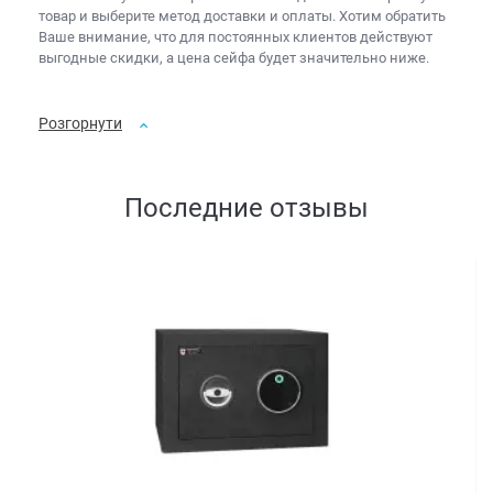
товар и выберите метод доставки и оплаты. Хотим обратить
Ваше внимание, что для постоянных клиентов действуют
выгодные скидки, а
цена сейфа
будет значительно ниже.
Розгорнути
Последние отзывы