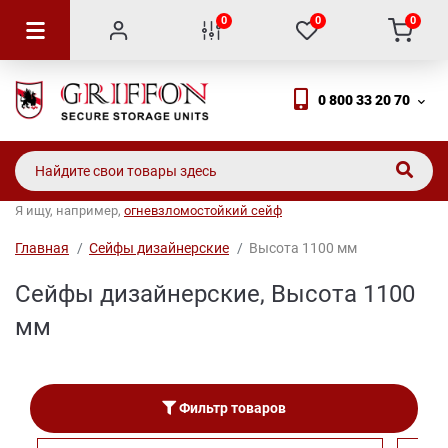
0
0
0
0 800 33 20 70
Я ищу, например,
огневзломостойкий сейф
Главная
Сейфы дизайнерские
Высота 1100 мм
Сейфы дизайнерские, Высота 1100
мм
Фильтр товаров