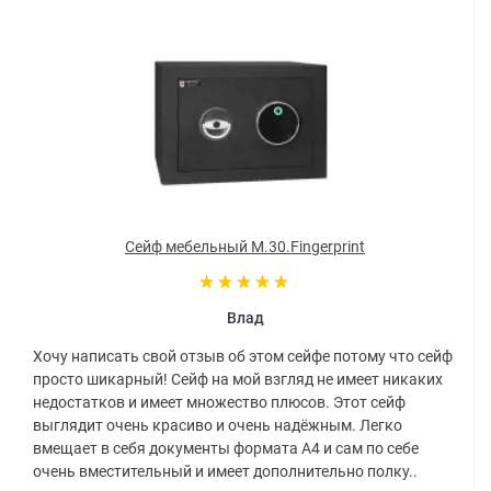
Сейф мебельный M.30.Fingerprint
Влад
Хочу написать свой отзыв об этом сейфе потому что сейф
просто шикарный! Сейф на мой взгляд не имеет никаких
недостатков и имеет множество плюсов. Этот сейф
выглядит очень красиво и очень надёжным. Легко
вмещает в себя документы формата А4 и сам по себе
очень вместительный и имеет дополнительно полку..