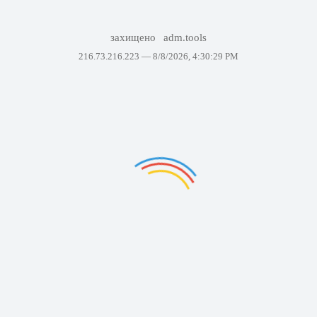
захищено
adm.tools
216.73.216.223 —
8/8/2026, 4:30:29 PM