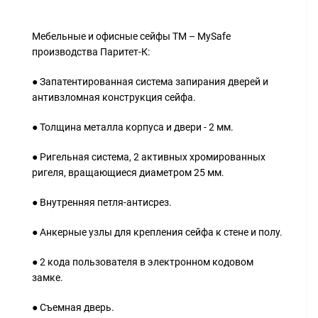
Мебельные и офисные сейфы ТМ – MySafe
производства Паритет-К:
● Запатентированная система запирания дверей и
антивзломная конструкция сейфа.
● Толщина металла корпуса и двери - 2 мм.
● Ригельная система, 2 активных хромированных
ригеля, вращающиеся диаметром 25 мм.
● Внутренняя петля-антисрез.
● Анкерные узлы для крепления сейфа к стене и полу.
● 2 кода пользователя в электронном кодовом
замке.
● Съемная дверь.