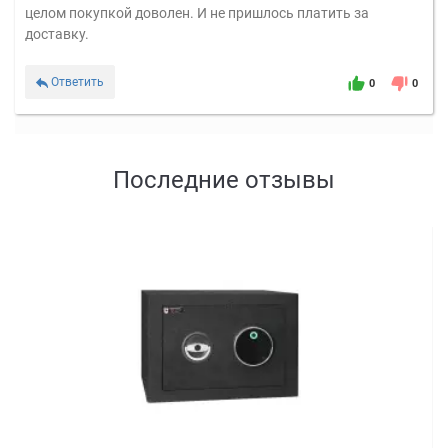
целом покупкой доволен. И не пришлось платить за
доставку.
Ответить
0
0
Последние отзывы