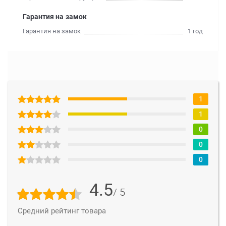
Гарантия на замок
Гарантия на замок
1 год
1
1
0
0
0
4.5
/ 5
Средний рейтинг товара