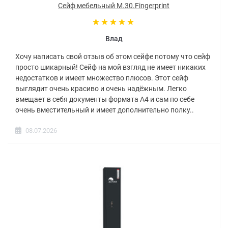
Сейф мебельный M.30.Fingerprint
Влад
Хочу написать свой отзыв об этом сейфе потому что сейф
просто шикарный! Сейф на мой взгляд не имеет никаких
недостатков и имеет множество плюсов. Этот сейф
выглядит очень красиво и очень надёжным. Легко
вмещает в себя документы формата А4 и сам по себе
очень вместительный и имеет дополнительно полку..
08.07.2026