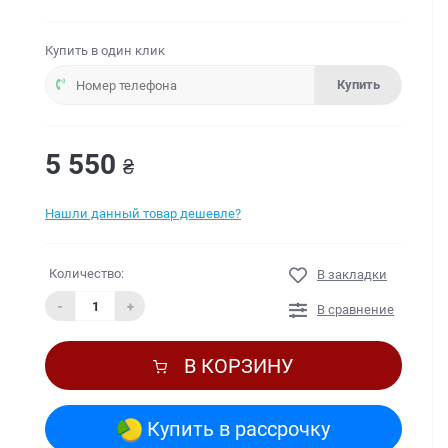
Купить в один клик
Купить
5 550
₴
Нашли данный товар дешевле?
Количество:
В закладки
-
+
В сравнение
В КОРЗИНУ
Купить в рассрочку