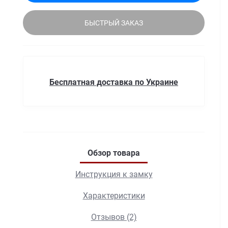
БЫСТРЫЙ ЗАКАЗ
Бесплатная доставка по Украине
Обзор товара
Инструкция к замку
Характеристики
Отзывов (2)