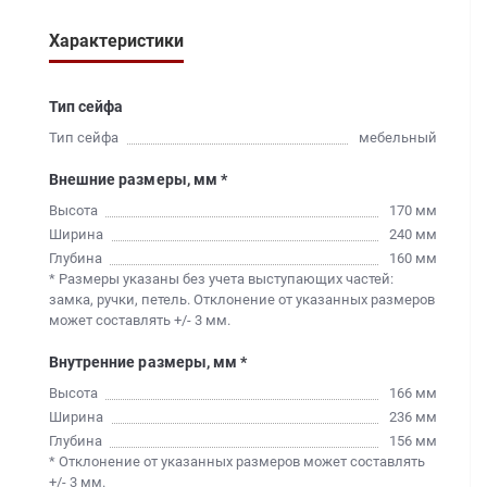
Характеристики
Тип сейфа
Тип сейфа
мебельный
Внешние размеры, мм *
Высота
170 мм
Ширина
240 мм
Глубина
160 мм
* Размеры указаны без учета выступающих частей:
замка, ручки, петель. Отклонение от указанных размеров
может составлять +/- 3 мм.
Внутренние размеры, мм *
Высота
166 мм
Ширина
236 мм
Глубина
156 мм
* Отклонение от указанных размеров может составлять
+/- 3 мм.