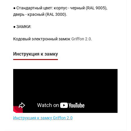
● Стандартный цвет: корпус - черный (RAL 9005),
дверь - красный (RAL 3000).
● ЗАМКИ:
Кодовый электронный замок
Griffon 2.0
.
Инструкция к замку
Инструкция к замку
Griffon 2.0