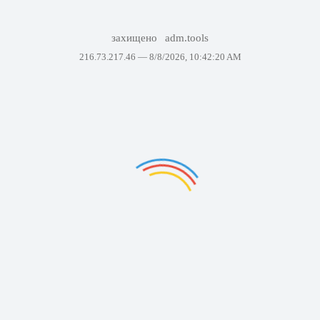
захищено
adm.tools
216.73.217.46 —
8/8/2026, 10:42:20 AM