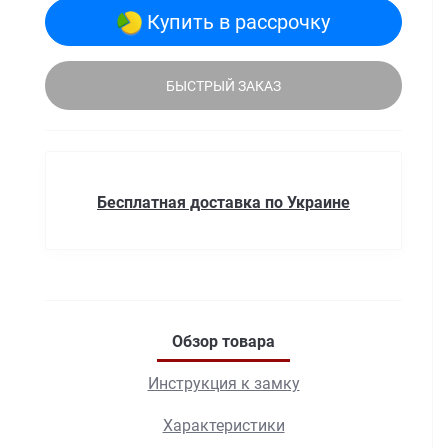
Купить в рассрочку
БЫСТРЫЙ ЗАКАЗ
Бесплатная доставка по Украине
Обзор товара
Инструкция к замку
Характеристики