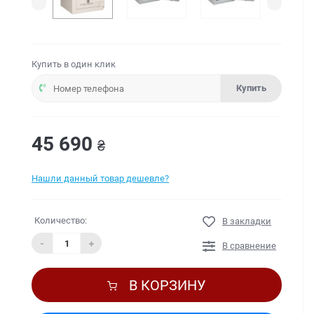
Купить в один клик
Купить
45 690
₴
Нашли данный товар дешевле?
Количество:
В закладки
-
+
В сравнение
В КОРЗИНУ