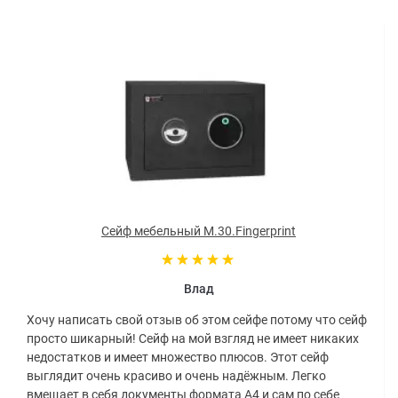
Сейф мебельный M.30.Fingerprint
Влад
Хочу написать свой отзыв об этом сейфе потому что сейф
просто шикарный! Сейф на мой взгляд не имеет никаких
недостатков и имеет множество плюсов. Этот сейф
выглядит очень красиво и очень надёжным. Легко
вмещает в себя документы формата А4 и сам по себе