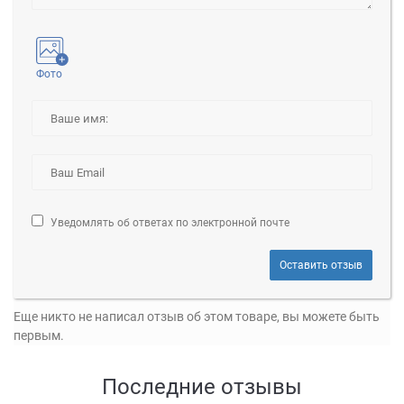
Фото
Уведомлять об ответах по электронной почте
Оставить отзыв
Еще никто не написал отзыв об этом товаре, вы можете быть
первым.
Последние отзывы