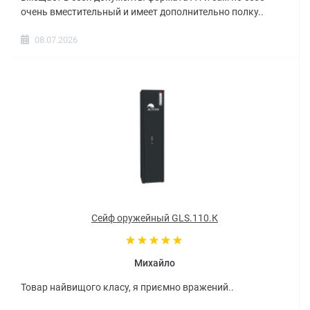
очень вместительный и имеет дополнительно полку..
08.07.2026
Сейф оружейный GLS.110.К
Михайло
Товар найвищого класу, я приємно вражений..