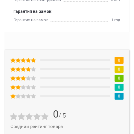
Гарантия на замок
Гарантия на замок
1 год
0
0
0
0
0
0
/ 5
Средний рейтинг товара