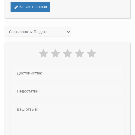
Написать отзыв