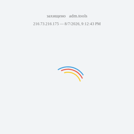
захищено
adm.tools
216.73.216.175 —
8/7/2026, 9:12:43 PM