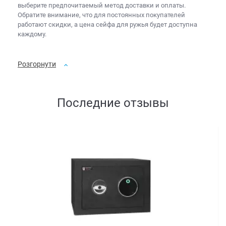
выберите предпочитаемый метод доставки и оплаты.
Обратите внимание, что для постоянных покупателей
работают скидки, а
цена сейфа для ружья
будет доступна
каждому.
Розгорнути
Последние отзывы