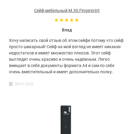
Сейф мебельный M.30.Fingerprint
Влад
Хочу написать свой отзыв об этом сейфе потому что сейф
просто шикарный! Сейф на мой взгляд не имеет никаких
недостатков и имеет множество плюсов. Этот сейф
выглядит очень красиво и очень надёжным. Легко
вмещает в себя документы формата А4 и сам по себе
очень вместительный и имеет дополнительно полку..
08.07.2026