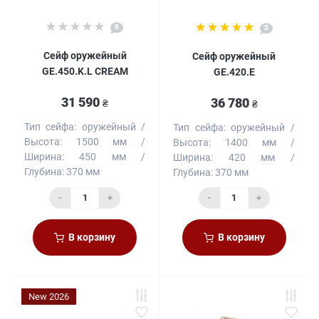
0
2
Сейф оружейный
Сейф оружейный
GE.450.K.L CREAM
GE.420.E
31 590
36 780
₴
₴
Тип сейфа:
оружейный
Тип сейфа:
оружейный
Высота:
1500 мм
Высота:
1400 мм
Ширина:
450 мм
Ширина:
420 мм
Глубина:
370 мм
Глубина:
370 мм
-
+
-
+
В корзину
В корзину
New 2026