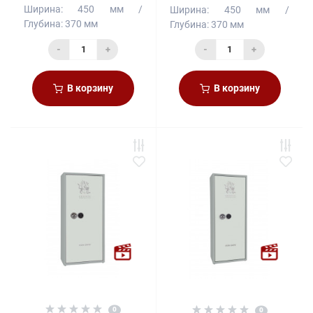
Ширина:
450 мм
Ширина:
450 мм
Глубина:
370 мм
Глубина:
370 мм
-
+
-
+
В корзину
В корзину
0
0