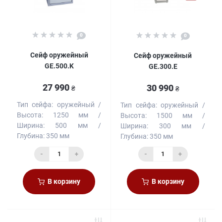
0
0
Сейф оружейный
Сейф оружейный
GE.500.K
GE.300.E
27 990
30 990
₴
₴
Тип сейфа:
оружейный
Тип сейфа:
оружейный
Высота:
1250 мм
Высота:
1500 мм
Ширина:
500 мм
Ширина:
300 мм
Глубина:
350 мм
Глубина:
350 мм
-
+
-
+
В корзину
В корзину