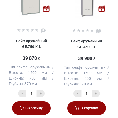
0
0
Сейф оружейный
Сейф оружейный
GE.750.K.L
GE.450.E.L
39 870
39 900
₴
₴
Тип сейфа:
оружейный
Тип сейфа:
оружейный
Высота:
1500 мм
Высота:
1500 мм
Ширина:
750 мм
Ширина:
450 мм
Глубина:
370 мм
Глубина:
370 мм
-
+
-
+
В корзину
В корзину