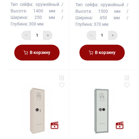
Тип сейфа:
оружейный
Тип сейфа:
оружейный
Высота:
1400 мм
Высота:
1500 мм
Ширина:
250 мм
Ширина:
450 мм
Глубина:
300 мм
Глубина:
370 мм
-
+
-
+
В корзину
В корзину