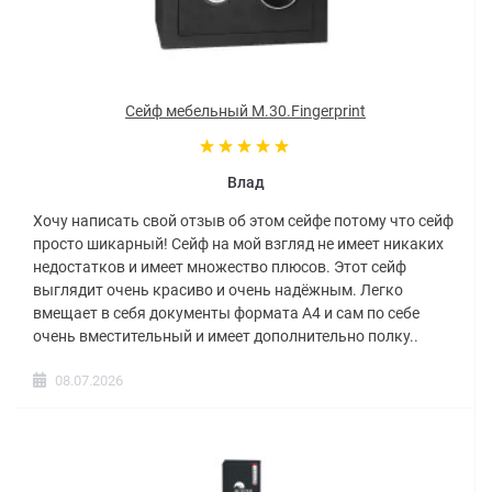
Сейф мебельный M.30.Fingerprint
Влад
Хочу написать свой отзыв об этом сейфе потому что сейф
просто шикарный! Сейф на мой взгляд не имеет никаких
недостатков и имеет множество плюсов. Этот сейф
выглядит очень красиво и очень надёжным. Легко
вмещает в себя документы формата А4 и сам по себе
очень вместительный и имеет дополнительно полку..
08.07.2026