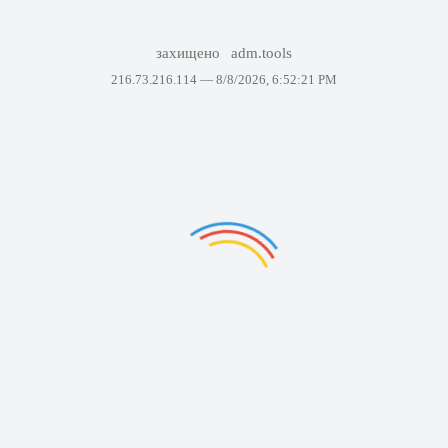
захищено
adm.tools
216.73.216.114 —
8/8/2026, 6:52:21 PM