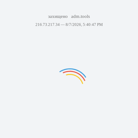
захищено
adm.tools
216.73.217.34 —
8/7/2026, 5:40:47 PM