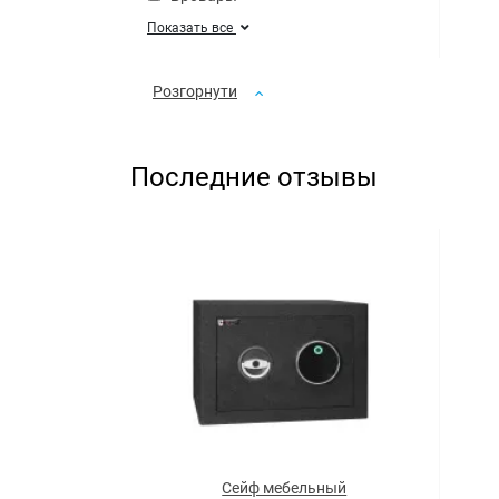
Показать все
Розгорнути
Последние отзывы
Сейф мебельный