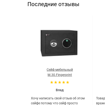
Последние отзывы
Сейф мебельный
M.30.Fingerprint
Влад
Хочу написать свой отзыв об этом
Товар
сейфе потому что сейф просто
враже