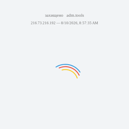
захищено
adm.tools
216.73.216.192 —
8/10/2026, 8:57:35 AM