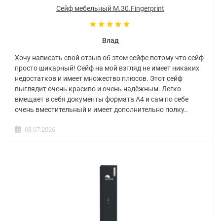
Сейф мебельный M.30.Fingerprint
Влад
Хочу написать свой отзыв об этом сейфе потому что сейф
просто шикарный! Сейф на мой взгляд не имеет никаких
недостатков и имеет множество плюсов. Этот сейф
выглядит очень красиво и очень надёжным. Легко
вмещает в себя документы формата А4 и сам по себе
очень вместительный и имеет дополнительно полку..
08.07.2026