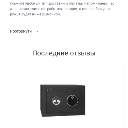
укажите удобный тип доставки и оплаты. Напоминаем, что
для наших клиентов работают скидки, а
цена сейфа для
ружья
будет ниже рыночной.
Розгорнути
Последние отзывы