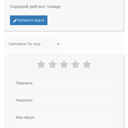
Середній рейтинг товару
Написати відгук