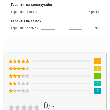
Гарантія на конструкцію
Гарантія на товар
5 років
Гарантія на замок
Гарантія на замок
1 рік
0
0
0
0
0
0
/ 5