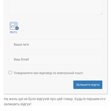
Фото
Повідомляти про відповіді по електронній пошті
Залишити відгук
На жаль ще не було відгуків про цей товар. Будьте першим хто
залишить відгук!