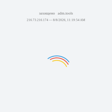
захищено
adm.tools
216.73.216.174 —
8/8/2026, 11:19:54 AM