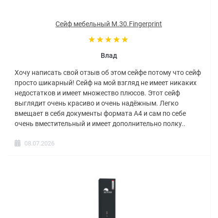
Сейф мебельный M.30.Fingerprint
Влад
Хочу написать свой отзыв об этом сейфе потому что сейф
просто шикарный! Сейф на мой взгляд не имеет никаких
недостатков и имеет множество плюсов. Этот сейф
выглядит очень красиво и очень надёжным. Легко
вмещает в себя документы формата А4 и сам по себе
очень вместительный и имеет дополнительно полку..
08.07.2026