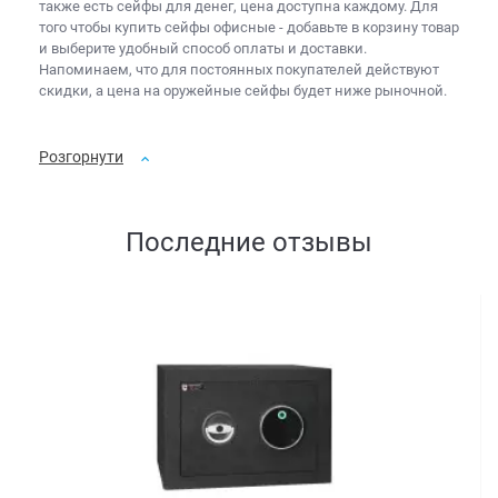
также есть
сейфы для денег, цена
доступна каждому. Для
того чтобы
купить сейфы офисные
- добавьте в корзину товар
и выберите удобный способ оплаты и доставки.
Напоминаем, что для постоянных покупателей действуют
скидки, а
цена на оружейные сейфы
будет ниже рыночной.
Розгорнути
Последние отзывы