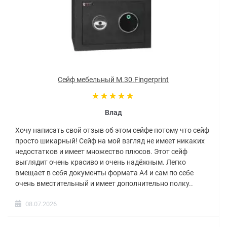
Сейф мебельный M.30.Fingerprint
Влад
Хочу написать свой отзыв об этом сейфе потому что сейф
просто шикарный! Сейф на мой взгляд не имеет никаких
недостатков и имеет множество плюсов. Этот сейф
выглядит очень красиво и очень надёжным. Легко
вмещает в себя документы формата А4 и сам по себе
очень вместительный и имеет дополнительно полку..
08.07.2026