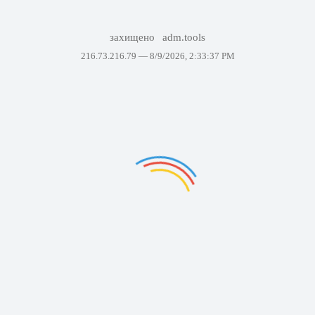
захищено
adm.tools
216.73.216.79 —
8/9/2026, 2:33:37 PM