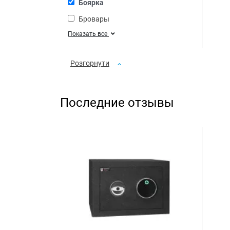
Боярка
Бровары
Показать все
Розгорнути
Последние отзывы