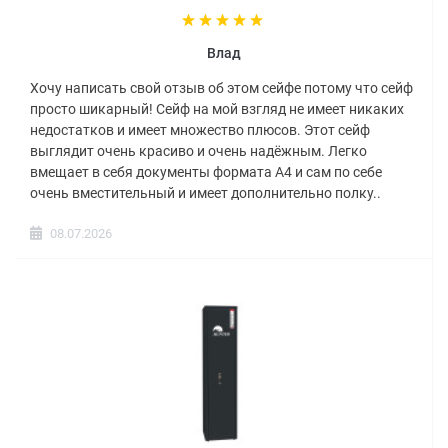
Влад
Хочу написать свой отзыв об этом сейфе потому что сейф
просто шикарный! Сейф на мой взгляд не имеет никаких
недостатков и имеет множество плюсов. Этот сейф
выглядит очень красиво и очень надёжным. Легко
вмещает в себя документы формата А4 и сам по себе
очень вместительный и имеет дополнительно полку..
08.07.2026