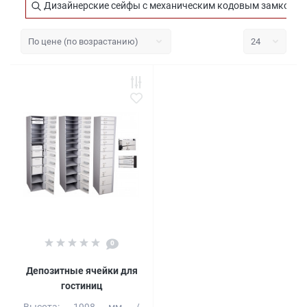
Дизайнерские сейфы с механическим кодовым замком
0
Депозитные ячейки для
гостиниц
Высота:
1998 мм