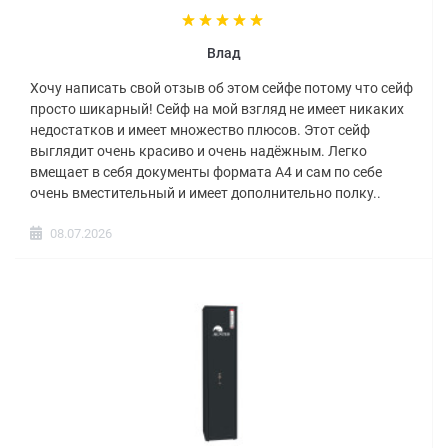
Влад
Хочу написать свой отзыв об этом сейфе потому что сейф
просто шикарный! Сейф на мой взгляд не имеет никаких
недостатков и имеет множество плюсов. Этот сейф
выглядит очень красиво и очень надёжным. Легко
вмещает в себя документы формата А4 и сам по себе
очень вместительный и имеет дополнительно полку..
08.07.2026