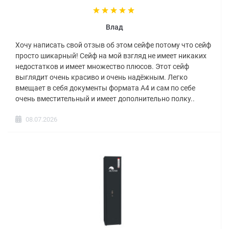
Влад
Хочу написать свой отзыв об этом сейфе потому что сейф
просто шикарный! Сейф на мой взгляд не имеет никаких
недостатков и имеет множество плюсов. Этот сейф
выглядит очень красиво и очень надёжным. Легко
вмещает в себя документы формата А4 и сам по себе
очень вместительный и имеет дополнительно полку..
08.07.2026