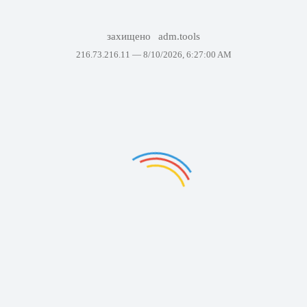
захищено
adm.tools
216.73.216.11 —
8/10/2026, 6:27:00 AM