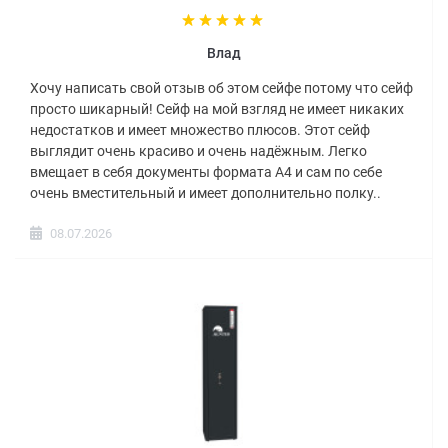
Влад
Хочу написать свой отзыв об этом сейфе потому что сейф
просто шикарный! Сейф на мой взгляд не имеет никаких
недостатков и имеет множество плюсов. Этот сейф
выглядит очень красиво и очень надёжным. Легко
вмещает в себя документы формата А4 и сам по себе
очень вместительный и имеет дополнительно полку..
08.07.2026