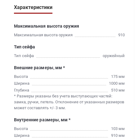
Характеристики
Максимальная высота оружия
Максимальная высота оружия
910
Тип сейфа
Тип сейфа
оружейный
Внешние размеры, мм *
Высота
175 мм
Ширина
1000 мм
Глубина
510 мм
* Размеры указаны без учета выступающих частей:
замка, ручки, петель. Отклонение от указанных размеров
может составлять +/- 3 мм.
Внутренние размеры, мм *
Высота
103 мм
Ширина
910 мм