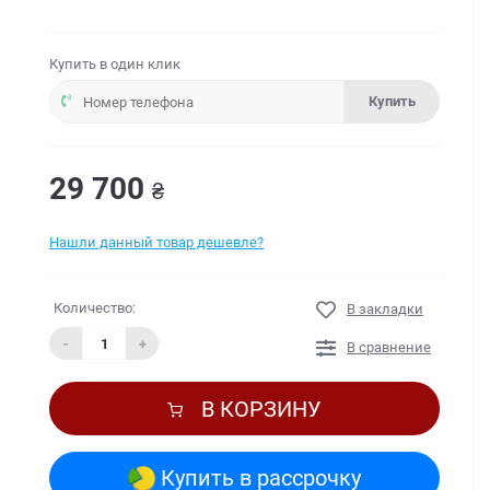
Купить в один клик
Купить
29 700
₴
Нашли данный товар дешевле?
Количество:
В закладки
-
+
В сравнение
В КОРЗИНУ
Купить в рассрочку