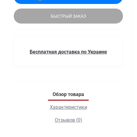
БЫСТРЫЙ ЗАКАЗ
Бесплатная доставка по Украине
Обзор товара
Характеристики
Отзывов (0)