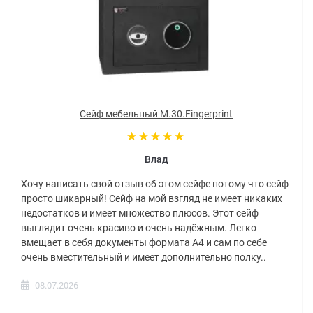
Сейф мебельный M.30.Fingerprint
Влад
Хочу написать свой отзыв об этом сейфе потому что сейф
просто шикарный! Сейф на мой взгляд не имеет никаких
недостатков и имеет множество плюсов. Этот сейф
выглядит очень красиво и очень надёжным. Легко
вмещает в себя документы формата А4 и сам по себе
очень вместительный и имеет дополнительно полку..
08.07.2026