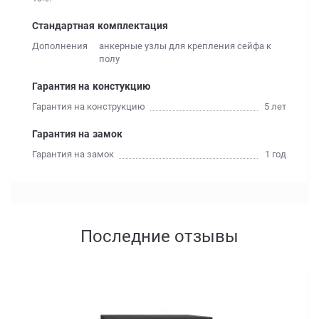
Стандартная комплектация
Дополнения
анкерные узлы для крепления сейфа к
полу
Гарантия на констукцию
Гарантия на конструкцию
5 лет
Гарантия на замок
Гарантия на замок
1 год
Последние отзывы