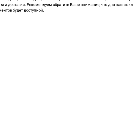
ты и доставки. Рекомендуем обратить Ваше внимание, что для наших кл
ментов
будет доступной.