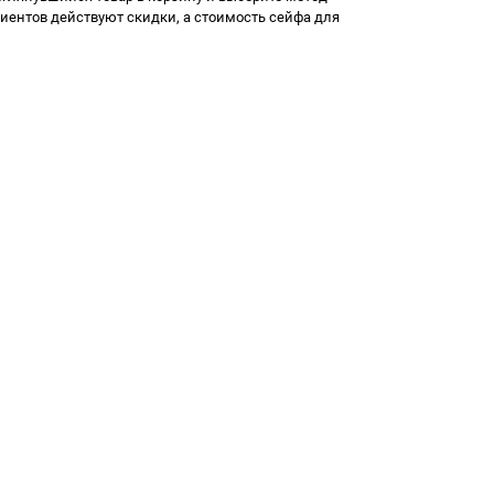
иентов действуют скидки, а
стоимость сейфа для