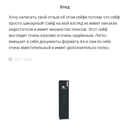
Влад
Хочу написать свой отзыв об этом сейфе потому что сейф
просто шикарный! Сейф на мой взгляд не имеет никаких
недостатков и имеет множество плюсов. Этот сейф
выглядит очень красиво и очень надёжным. Легко
вмещает в себя документы формата А4 и сам по себе
очень вместительный и имеет дополнительно полку..
08.07.2026