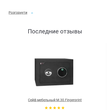
Розгорнути
Последние отзывы
Сейф мебельный M.30.Fingerprint