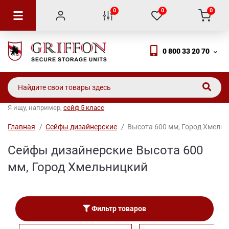
0
0
0
0 800 33 20 70
Я ищу, например,
сейф 5 класс
Главная
Сейфы дизайнерские
Высота 600 мм, Город Хмельн
Сейфы дизайнерские Высота 600
мм, Город Хмельницкий
Фильтр товаров