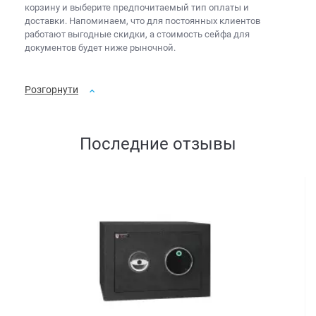
корзину и выберите предпочитаемый тип оплаты и
доставки. Напоминаем, что для постоянных клиентов
работают выгодные скидки, а
стоимость сейфа для
документов
будет ниже рыночной.
Розгорнути
Последние отзывы