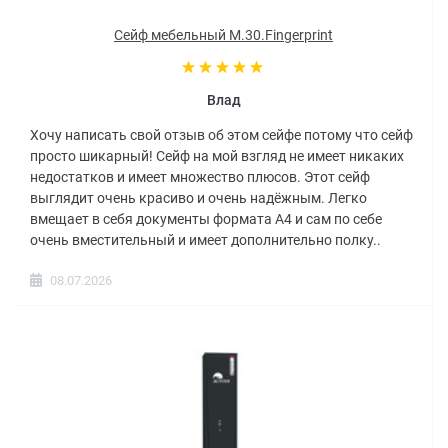
Сейф мебельный M.30.Fingerprint
Влад
Хочу написать свой отзыв об этом сейфе потому что сейф
просто шикарный! Сейф на мой взгляд не имеет никаких
недостатков и имеет множество плюсов. Этот сейф
выглядит очень красиво и очень надёжным. Легко
вмещает в себя документы формата А4 и сам по себе
очень вместительный и имеет дополнительно полку..
08.07.2026