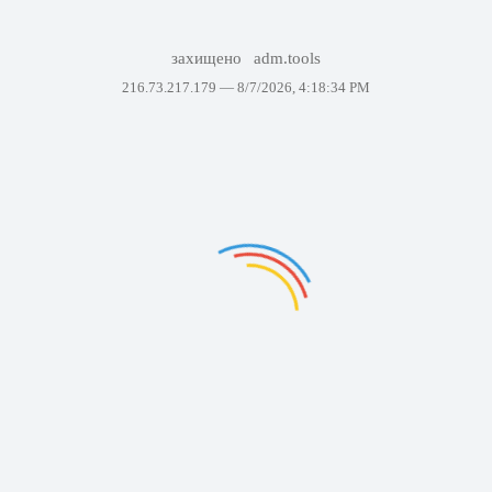
захищено
adm.tools
216.73.217.179 —
8/7/2026, 4:18:34 PM