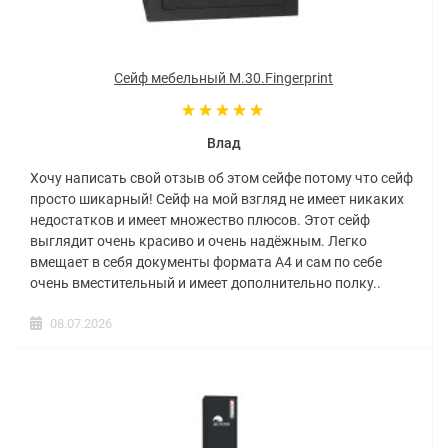
Сейф мебельный M.30.Fingerprint
Влад
Хочу написать свой отзыв об этом сейфе потому что сейф
просто шикарный! Сейф на мой взгляд не имеет никаких
недостатков и имеет множество плюсов. Этот сейф
выглядит очень красиво и очень надёжным. Легко
вмещает в себя документы формата А4 и сам по себе
очень вместительный и имеет дополнительно полку..
08.07.2026