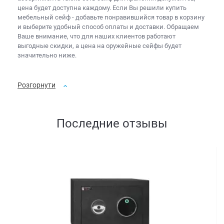
цена
будет доступна каждому. Если Вы решили
купить
мебельный сейф
- добавьте понравившийся товар в корзину
и выберите удобный способ оплаты и доставки. Обращаем
Ваше внимание, что для наших клиентов работают
выгодные скидки, а
цена на оружейные сейфы
будет
значительно ниже.
Розгорнути
Последние отзывы