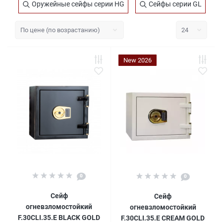
Оружейные сейфы серии HG
Сейфы серии GL
New 2026
0
0
Сейф
Сейф
огневзломостойкий
огневзломостойкий
F.30CLI.35.E BLACK GOLD
F.30CLI.35.E CREAM GOLD