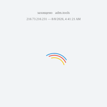
захищено
adm.tools
216.73.216.231 —
8/8/2026, 4:41:21 AM