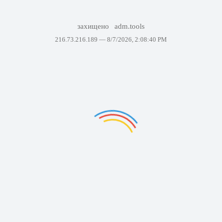
захищено
adm.tools
216.73.216.189 —
8/7/2026, 2:08:40 PM