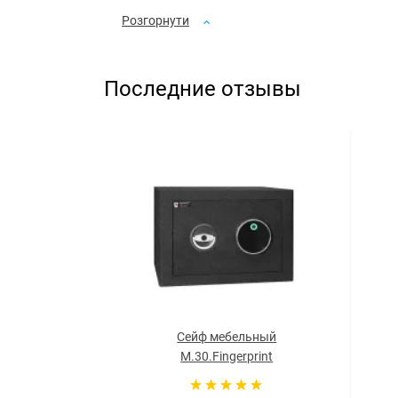
Розгорнути
Последние отзывы
Сейф мебельный
M.30.Fingerprint