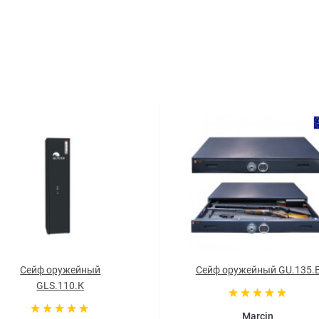
Сейф оружейный
Сейф оружейный GU.135.
GLS.110.К
Marcin