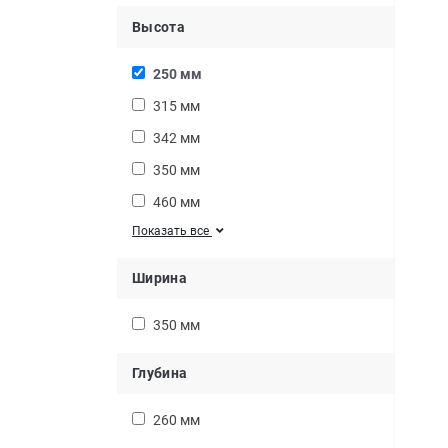
Высота
250 мм
315 мм
342 мм
350 мм
460 мм
Показать все
Ширина
350 мм
Глубина
260 мм