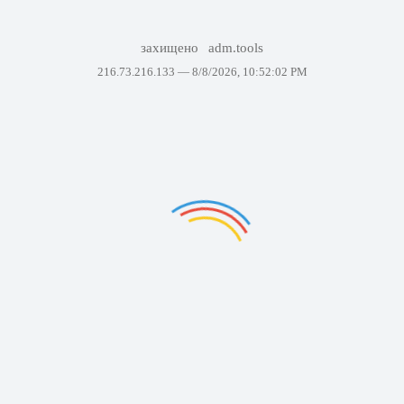
захищено
adm.tools
216.73.216.133 —
8/8/2026, 10:52:02 PM