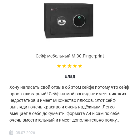
Сейф мебельный M.30.Fingerprint
Влад
Хочу написать свой отзыв об этом сейфе потому что сейф
просто шикарный! Сейф на мой взгляд не имеет никаких
недостатков и имеет множество плюсов. Этот сейф
выглядит очень красиво и очень надёжным. Легко
вмещает в себя документы формата А4 и сам по себе
очень вместительный и имеет дополнительно полку..
08.07.2026