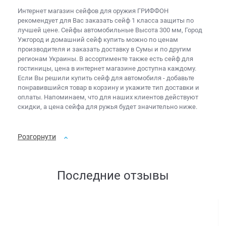
Интернет магазин сейфов для оружия
ГРИФФОН
рекомендует для Вас заказать
сейф 1 класса защиты
по
лучшей цене. Сейфы автомобильные Высота 300 мм, Город
Ужгород и
домашний сейф купить
можно по ценам
производителя и заказать доставку в Сумы и по другим
регионам Украины. В ассортименте также есть
сейф для
гостиницы, цена
в интернет магазине доступна каждому.
Если Вы решили
купить сейф для автомобиля
- добавьте
понравившийся товар в корзину и укажите тип доставки и
оплаты. Напоминаем, что для наших клиентов действуют
скидки, а
цена сейфа для ружья
будет значительно ниже.
Розгорнути
Последние отзывы