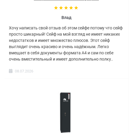
Влад
Хочу написать свой отзыв об этом сейфе потому что сейф
просто шикарный! Сейф на мой взгляд не имеет никаких
недостатков и имеет множество плюсов. Этот сейф
выглядит очень красиво и очень надёжным. Легко
вмещает в себя документы формата А4 и сам по себе
очень вместительный и имеет дополнительно полку..
08.07.2026