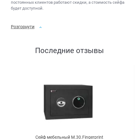
постоянных клиентов работают скидки, а
стоимость сейфа
будет доступной.
Розгорнути
Последние отзывы
Сейф мебельный M.30.Fingerprint