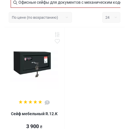
Офисные сейфы для документов с механическим кодовы
1
Сейф мебельный R.12.K
3 900
₴