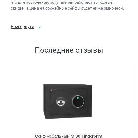
что для постоянных покупателей работают выгодные
скидки, а
цена на оружейные сейфы
будет ниже рыночной.
Розгорнути
Последние отзывы
Сейф мебельный M.30.Fingerprint