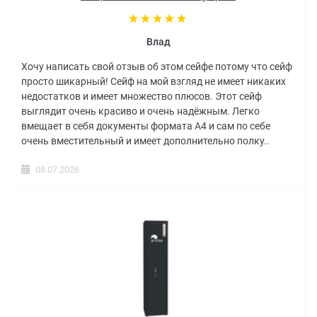
Влад
Хочу написать свой отзыв об этом сейфе потому что сейф
просто шикарный! Сейф на мой взгляд не имеет никаких
недостатков и имеет множество плюсов. Этот сейф
выглядит очень красиво и очень надёжным. Легко
вмещает в себя документы формата А4 и сам по себе
очень вместительный и имеет дополнительно полку..
08.07.2026