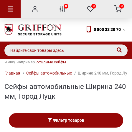
0
0
0
0 800 33 20 70
Я ищу, например,
офисные сейфы
Главная
Сейфы автомобильные
Ширина 240 мм, Город Луцк
Сейфы автомобильные Ширина 240
мм, Город Луцк
Фильтр товаров