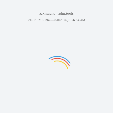
захищено
adm.tools
216.73.216.194 —
8/8/2026, 8:56:54 AM