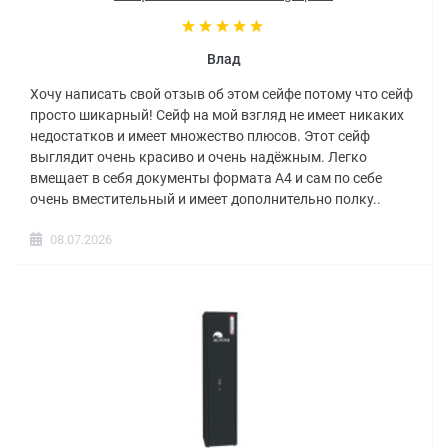
Влад
Хочу написать свой отзыв об этом сейфе потому что сейф
просто шикарный! Сейф на мой взгляд не имеет никаких
недостатков и имеет множество плюсов. Этот сейф
выглядит очень красиво и очень надёжным. Легко
вмещает в себя документы формата А4 и сам по себе
очень вместительный и имеет дополнительно полку..
08.07.2026