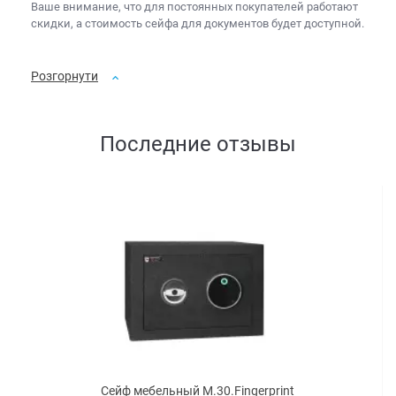
Ваше внимание, что для постоянных покупателей работают
скидки, а
стоимость сейфа для документов
будет доступной.
Розгорнути
Последние отзывы
Сейф мебельный M.30.Fingerprint