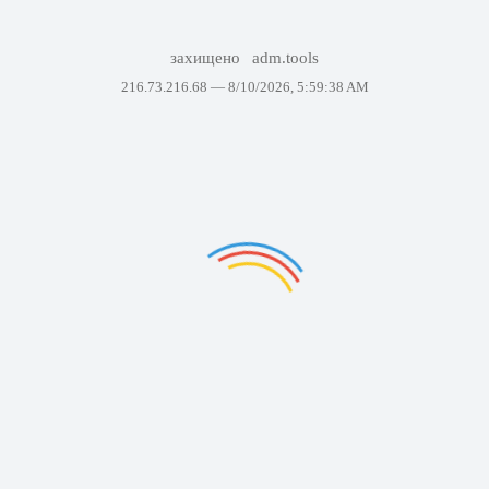
захищено
adm.tools
216.73.216.68 —
8/10/2026, 5:59:38 AM