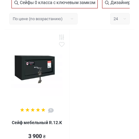
Сейфы 0 класса с ключевым замком
Дизайнерские
1
Сейф мебельный R.12.K
3 900
₴