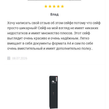
Влад
Хочу написать свой отзыв об этом сейфе потому что сейф
просто шикарный! Сейф на мой взгляд не имеет никаких
недостатков и имеет множество плюсов. Этот сейф
выглядит очень красиво и очень надёжным. Легко
вмещает в себя документы формата А4 и сам по себе
очень вместительный и имеет дополнительно полку..
08.07.2026