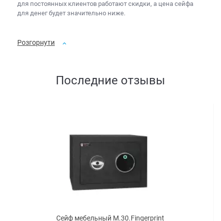
для постоянных клиентов работают скидки, а
цена сейфа
для денег
будет значительно ниже.
Розгорнути
Последние отзывы
Сейф мебельный M.30.Fingerprint